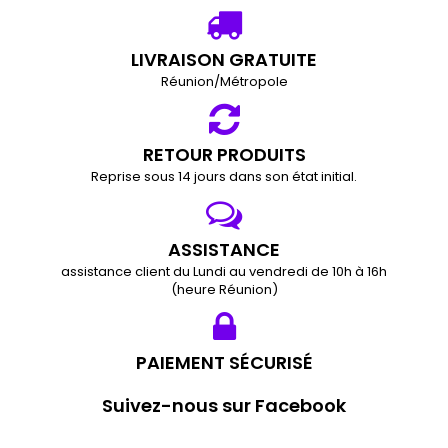
LIVRAISON GRATUITE
Réunion/Métropole
RETOUR PRODUITS
Reprise sous 14 jours dans son état initial.
ASSISTANCE
assistance client du Lundi au vendredi de 10h à 16h
(heure Réunion)
PAIEMENT SÉCURISÉ
Suivez-nous sur Facebook