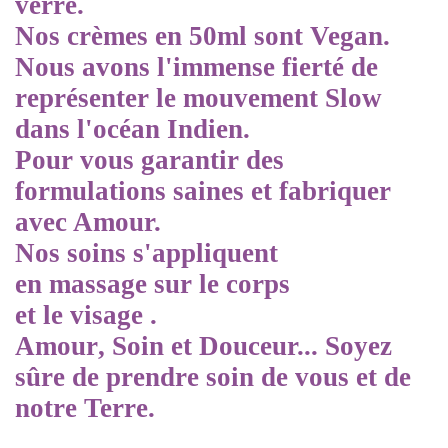
verre.
Nos crèmes en 50ml sont Vegan.
Nous avons l'immense
fierté de
représenter le mouvement Slow
dans l'océan Indien.
Pour vous garantir des
formulations saines et fabriquer
avec Amour.
Nos soins s'appliquent
en
massage
sur
le
corps
et
le
visage
.
Amour
,
Soin
et
Douceur...
Soyez
sûre de prendre soin de vous et de
notre Terre.