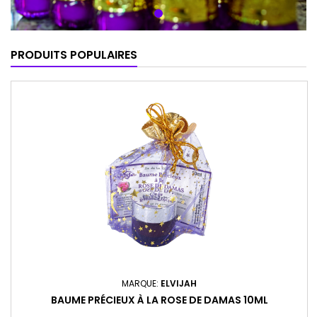
PRODUITS POPULAIRES
MARQUE:
ELVIJAH
BAUME PRÉCIEUX À LA ROSE DE DAMAS 10ML